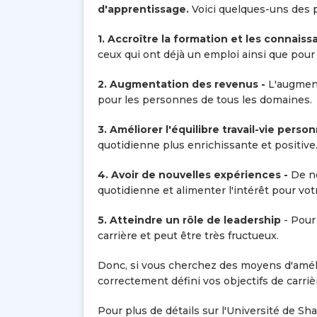
d'apprentissage.
Voici quelques-uns des p
1. Accroître la formation et les connais
ceux qui ont déjà un emploi ainsi que pour
2. Augmentation des revenus -
L'augmen
pour les personnes de tous les domaines.
3. Améliorer l'équilibre travail-vie person
quotidienne plus enrichissante et positive
4. Avoir de nouvelles expériences -
De no
quotidienne et alimenter l'intérêt pour votr
5. Atteindre un rôle de leadership
- Pour 
carrière et peut être très fructueux.
Donc, si vous cherchez des moyens d'améli
correctement défini vos objectifs de carriè
Pour plus de détails sur l'Université de Sha